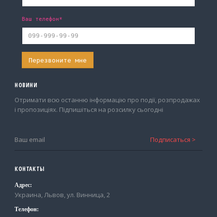
Ваш телефон*
НОВИНИ
Отримати всю останню інформацію про події, розпродажах
і пропозиціях. Підпишіться на розсилку сьогодні
КОНТАКТЫ
Адрес:
Украина, Львов, ул. Винница, 2
Телефон: