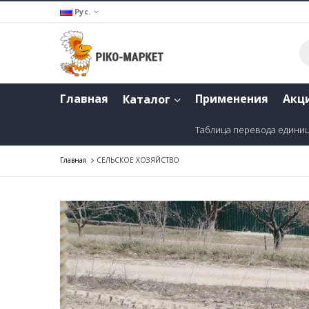
Рус.
Главная
Применения
Акц
Каталог
Таблица перевода едини
Главная
СЕЛЬСКОЕ ХОЗЯЙСТВО