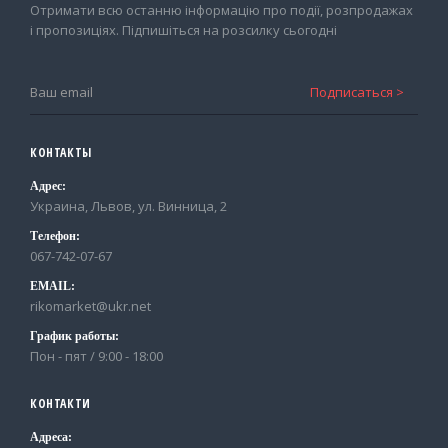
Отримати всю останню інформацію про події, розпродажах
і пропозиціях. Підпишіться на розсилку сьогодні
КОНТАКТЫ
Адрес:
Украина, Львов, ул. Винница, 2
Телефон:
067-742-07-67
EMAIL:
rikomarket@ukr.net
График работы:
Пон - пят / 9:00 - 18:00
КОНТАКТИ
Адреса: