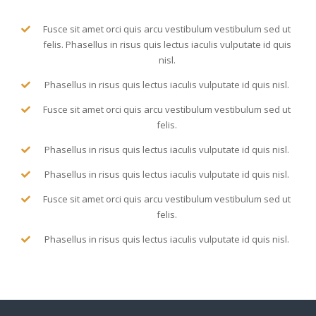
Fusce sit amet orci quis arcu vestibulum vestibulum sed ut
felis. Phasellus in risus quis lectus iaculis vulputate id quis
nisl.
Phasellus in risus quis lectus iaculis vulputate id quis nisl.
Fusce sit amet orci quis arcu vestibulum vestibulum sed ut
felis.
Phasellus in risus quis lectus iaculis vulputate id quis nisl.
Phasellus in risus quis lectus iaculis vulputate id quis nisl.
Fusce sit amet orci quis arcu vestibulum vestibulum sed ut
felis.
Phasellus in risus quis lectus iaculis vulputate id quis nisl.