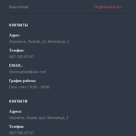
КОНТАКТЫ
Адрес:
Украина, Львов, ул. Винница, 2
Телефон:
067-742-07-67
EMAIL:
rikomarket@ukr.net
График работы:
Пон - пят / 9:00 - 18:00
КОНТАКТИ
Адреса:
Україна, Львів, вул. Винница, 2
Телефон:
067-742-07-67