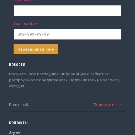
Ваше имя *
Ваш телефон*
НОВОСТИ
Получить всю последнюю информацию о событиях,
распродажах и предложениях. Подпишитесь на рассылку
сегодня
КОНТАКТЫ
Адрес: