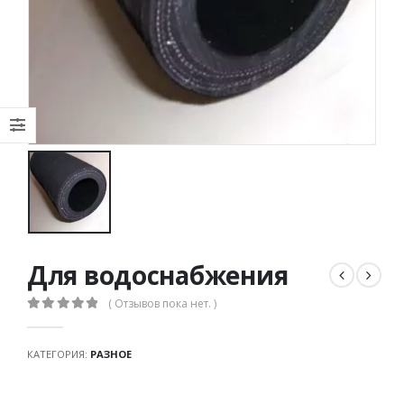
Для водоснабжения
( Отзывов пока нет. )
0
out of 5
КАТЕГОРИЯ:
РАЗНОЕ