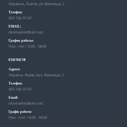
Украина, Львов, ул. Винница, 2
Телефон:
067-742-07-67
EMAIL:
rikomarket@ukr.net
График работы:
Пон - пят / 9:00 - 18:00
КОНТАКТИ
Адреса:
Україна, Львів, вул. Винница, 2
Телефон:
067-742-07-67
Email:
rikomarket@ukr.net
Графік роботи:
Пон - п'ят / 9:00 - 18:00