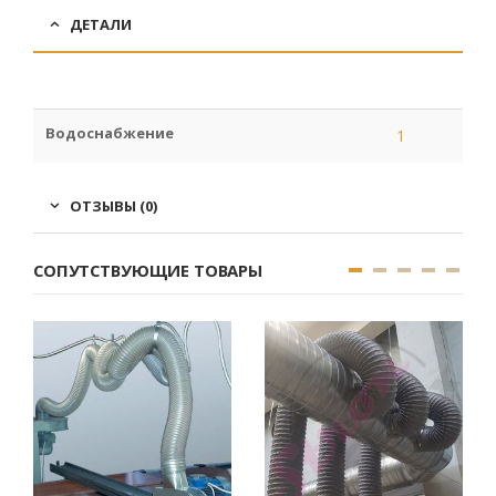
ДЕТАЛИ
Водоснабжение
1
ОТЗЫВЫ (0)
СОПУТСТВУЮЩИЕ ТОВАРЫ