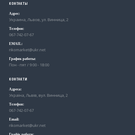
КОНТАКТЫ
Адрес:
Украина, Львов, ул. Винница, 2
Телефон:
067-742-07-67
EMAIL:
rikomarket@ukr.net
График работы:
Пон - пят / 9:00 - 18:00
КОНТАКТИ
Адреса:
Україна, Львів, вул. Винница, 2
Телефон:
067-742-07-67
Email:
rikomarket@ukr.net
Графік роботи: