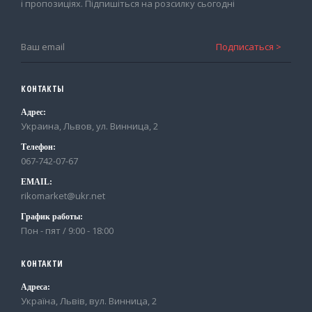
і пропозиціях. Підпишіться на розсилку сьогодні
КОНТАКТЫ
Адрес:
Украина, Львов, ул. Винница, 2
Телефон:
067-742-07-67
EMAIL:
rikomarket@ukr.net
График работы:
Пон - пят / 9:00 - 18:00
КОНТАКТИ
Адреса:
Україна, Львів, вул. Винница, 2