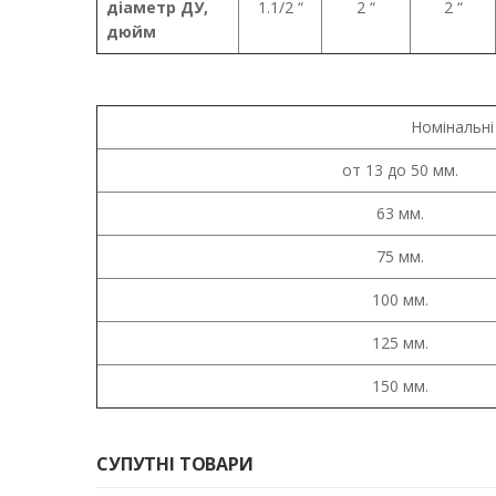
діаметр ДУ,
1.1/2 “
2 “
2 “
дюйм
Номінальні
от 13 до 50 мм.
63 мм.
75 мм.
100 мм.
125 мм.
150 мм.
СУПУТНІ ТОВАРИ