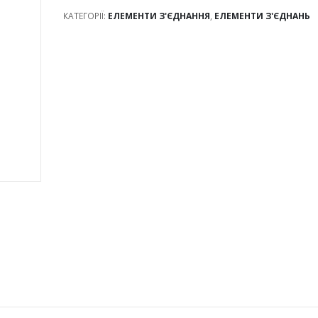
КАТЕГОРІЇ:
ЕЛЕМЕНТИ З'ЄДНАННЯ
,
ЕЛЕМЕНТИ З'ЄДНАНЬ