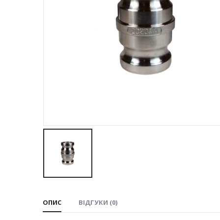
ОПИС
ВІДГУКИ (0)