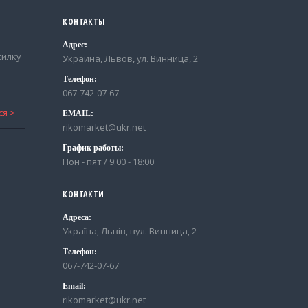
КОНТАКТЫ
Адрес:
силку
Украина, Львов, ул. Винница, 2
Телефон:
067-742-07-67
EMAIL:
rikomarket@ukr.net
График работы:
Пон - пят / 9:00 - 18:00
КОНТАКТИ
Адреса:
Україна, Львів, вул. Винница, 2
Телефон:
067-742-07-67
Email:
rikomarket@ukr.net