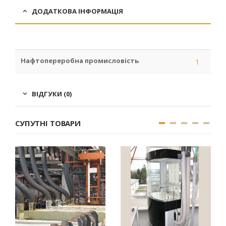
ДОДАТКОВА ІНФОРМАЦІЯ
Нафтопереробна промисловість
1
ВІДГУКИ (0)
СУПУТНІ ТОВАРИ