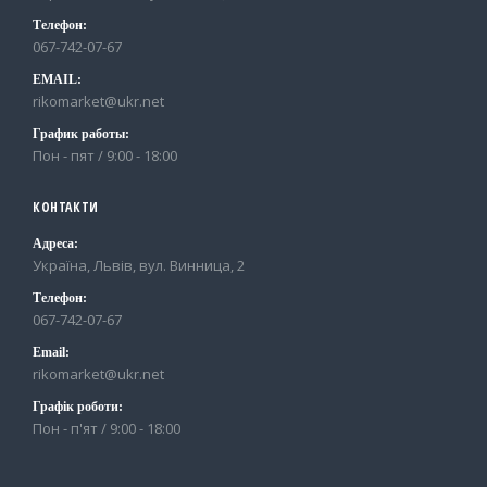
Телефон:
067-742-07-67
EMAIL:
rikomarket@ukr.net
График работы:
Пон - пят / 9:00 - 18:00
КОНТАКТИ
Адреса:
Україна, Львів, вул. Винница, 2
Телефон:
067-742-07-67
Email:
rikomarket@ukr.net
Графік роботи:
Пон - п'ят / 9:00 - 18:00