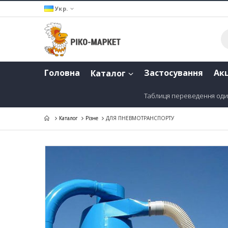
Укр.
Головна
Застосування
Акц
Каталог
Таблиця переведення оди
Каталог
Різне
ДЛЯ ПНЕВМОТРАНСПОРТУ