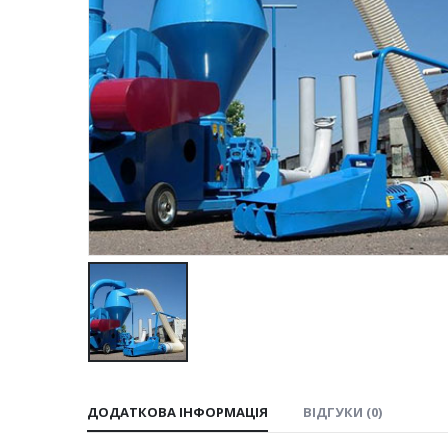
ДОДАТКОВА ІНФОРМАЦІЯ
ВІДГУКИ (0)