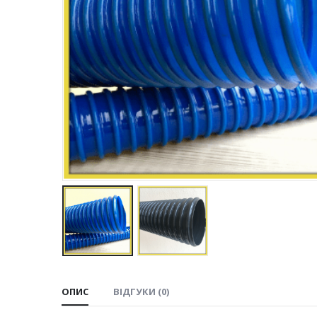
ОПИС
ВІДГУКИ (0)