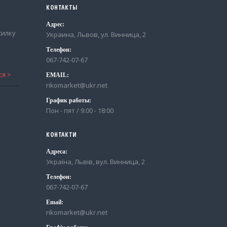
КОНТАКТЫ
Адрес:
силку
Украина, Львов, ул. Винница, 2
Телефон:
067-742-07-67
EMAIL:
rikomarket@ukr.net
График работы:
Пон - пят / 9:00 - 18:00
КОНТАКТИ
Адреса:
Україна, Львів, вул. Винница, 2
Телефон:
067-742-07-67
Email:
rikomarket@ukr.net