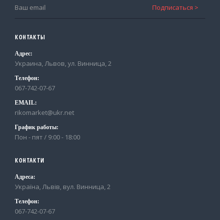
КОНТАКТЫ
Адрес:
Украина, Львов, ул. Винница, 2
Телефон:
067-742-07-67
EMAIL:
rikomarket@ukr.net
График работы:
Пон - пят / 9:00 - 18:00
КОНТАКТИ
Адреса:
Україна, Львів, вул. Винница, 2
Телефон:
067-742-07-67