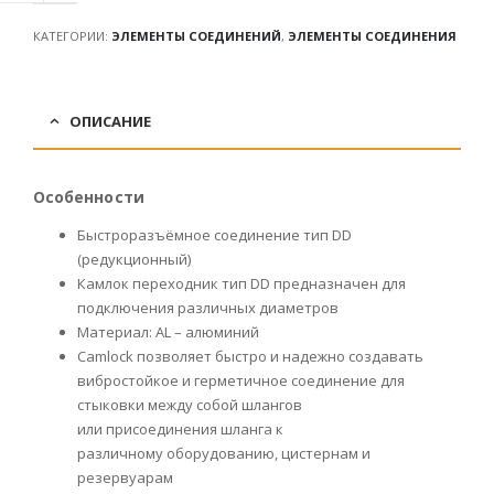
КАТЕГОРИИ:
ЭЛЕМЕНТЫ СОЕДИНЕНИЙ
,
ЭЛЕМЕНТЫ СОЕДИНЕНИЯ
ОПИСАНИЕ
Особенности
Быстроразъёмное соединение тип DD
(редукционный)
Камлок переходник тип DD предназначен для
подключения различных диаметров
Материал: AL – алюминий
Camlock позволяет быстро и надежно создавать
вибростойкое и герметичное соединение для
стыковки между собой шлангов
или присоединения шланга к
различному оборудованию, цистернам и
резервуарам