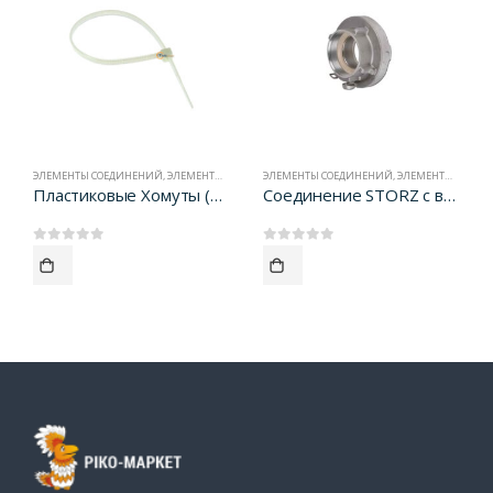
ЭЛЕМЕНТЫ СОЕДИНЕНИЙ
,
ЭЛЕМЕНТЫ СОЕДИНЕНИЯ
ЭЛЕМЕНТЫ СОЕДИНЕНИЙ
,
ЭЛЕМЕНТЫ СОЕДИНЕНИЯ
Пластиковые Хомуты (Белые)
Соединение STORZ с внутренней BSP резьбой
0
out of 5
0
out of 5