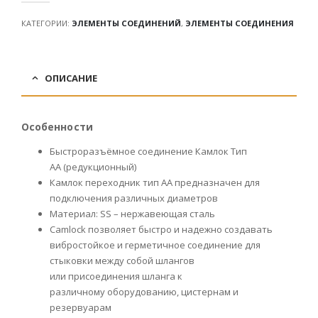
КАТЕГОРИИ:
ЭЛЕМЕНТЫ СОЕДИНЕНИЙ
,
ЭЛЕМЕНТЫ СОЕДИНЕНИЯ
ОПИСАНИЕ
Особенности
Быстроразъёмное соединение Камлок Тип
AA (редукционный)
Камлок переходник тип АА предназначен для
подключения различных диаметров
Материал: SS – нержавеющая сталь
Camlock позволяет быстро и надежно создавать
вибростойкое и герметичное соединение для
стыковки между собой шлангов
или присоединения шланга к
различному оборудованию, цистернам и
резервуарам