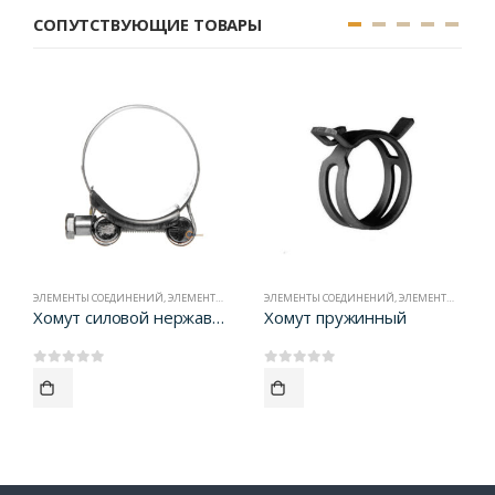
СОПУТСТВУЮЩИЕ ТОВАРЫ
ЭЛЕМЕНТЫ СОЕДИНЕНИЙ
,
ЭЛЕМЕНТЫ СОЕДИНЕНИЯ
ЭЛЕМЕНТЫ СОЕДИНЕНИЙ
,
ЭЛЕМЕНТЫ СОЕДИНЕНИЯ
Хомут силовой нержавеющий W2
Хомут пружинный
0
out of 5
0
out of 5