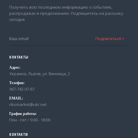
Получить всю последнюю информацию о событиях,
распродажах и предложениях. Подпишитесь на рассылку
сегодня
КОНТАКТЫ
Адрес:
Украина, Львов, ул. Винница, 2
Телефон:
067-742-07-67
EMAIL:
rikomarket@ukr.net
График работы:
Пон - пят / 9:00 - 18:00
КОНТАКТИ