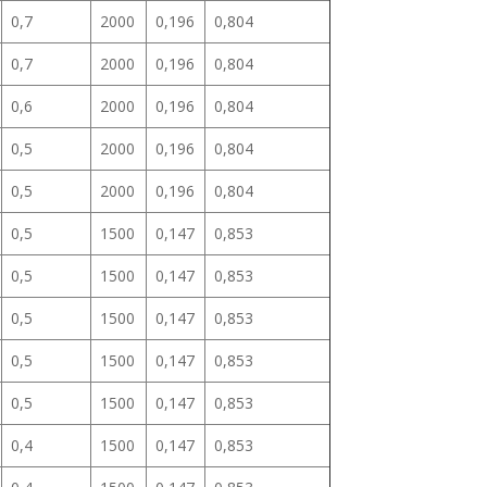
0,7
2000
0,196
0,804
0,7
2000
0,196
0,804
0,6
2000
0,196
0,804
0,5
2000
0,196
0,804
0,5
2000
0,196
0,804
0,5
1500
0,147
0,853
0,5
1500
0,147
0,853
0,5
1500
0,147
0,853
0,5
1500
0,147
0,853
0,5
1500
0,147
0,853
0,4
1500
0,147
0,853