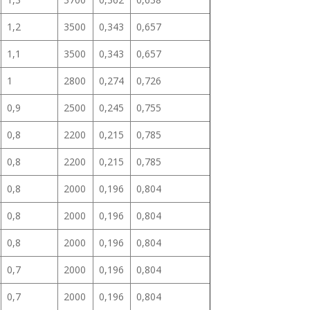
1,2
3500
0,343
0,657
1,1
3500
0,343
0,657
1
2800
0,274
0,726
0,9
2500
0,245
0,755
0,8
2200
0,215
0,785
0,8
2200
0,215
0,785
0,8
2000
0,196
0,804
0,8
2000
0,196
0,804
0,8
2000
0,196
0,804
0,7
2000
0,196
0,804
0,7
2000
0,196
0,804