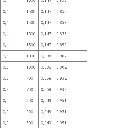
0,4
1500
0,147
0,853
0,4
1500
0,147
0,853
0,4
1500
0,147
0,853
0,4
1500
0,147
0,853
0,4
1500
0,147
0,853
0,3
1000
0,098
0,902
0,3
1000
0,098
0,902
0,3
700
0,068
0,932
0,2
700
0,068
0,932
0,2
500
0,049
0,951
0,2
500
0,049
0,951
0,2
500
0,049
0,951