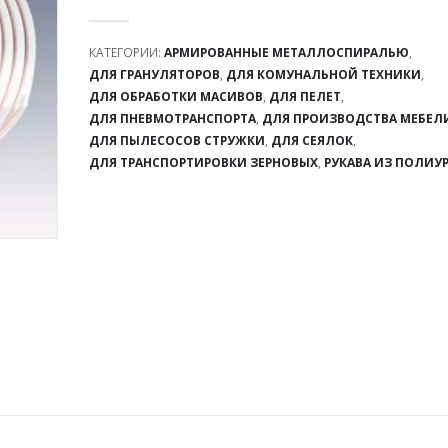
0
out of 5
КАТЕГОРИИ:
АРМИРОВАННЫЕ МЕТАЛЛОСПИРАЛЬЮ
,
ДЛЯ ГРАНУЛЯТОРОВ
,
ДЛЯ КОМУНАЛЬНОЙ ТЕХНИКИ
,
ДЛЯ ОБРАБОТКИ МАСИВОВ
,
ДЛЯ ПЕЛЕТ
,
ДЛЯ ПНЕВМОТРАНСПОРТА
,
ДЛЯ ПРОИЗВОДСТВА МЕБЕЛ
ДЛЯ ПЫЛЕСОСОВ СТРУЖКИ
,
ДЛЯ СЕЯЛОК
,
ДЛЯ ТРАНСПОРТИРОВКИ ЗЕРНОВЫХ
,
РУКАВА ИЗ ПОЛИУ