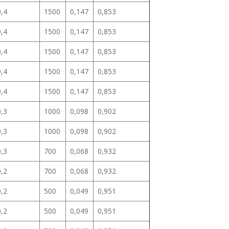
0,4
1500
0,147
0,853
0,4
1500
0,147
0,853
0,4
1500
0,147
0,853
0,4
1500
0,147
0,853
0,4
1500
0,147
0,853
0,3
1000
0,098
0,902
0,3
1000
0,098
0,902
0,3
700
0,068
0,932
0,2
700
0,068
0,932
0,2
500
0,049
0,951
0,2
500
0,049
0,951