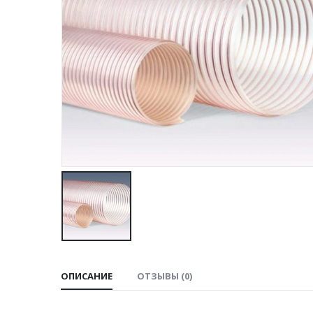
ОПИСАНИЕ
ОТЗЫВЫ (0)