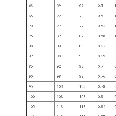
63
69
69
0,5
65
72
72
0,51
70
77
77
0,54
75
82
82
0,58
80
88
88
0,67
82
90
90
0,69
85
92
93
0,71
90
98
98
0,76
95
103
103
0,78
100
108
108
0,81
105
113
118
0,84