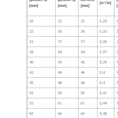
[кг/м]
[мм]
[мм]
[мм]
20
25
25
0,29
25
30
30
0,33
32
37
37
0,36
38
44
44
0,37
40
45
46
0,39
42
46
46
0,4
45
48
46
0,4
50
56
56
0,41
55
61
61
0,44
60
66
66
0,48