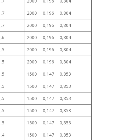
0,7
2000
0,196
0,804
0,7
2000
0,196
0,804
0,7
2000
0,196
0,804
0,6
2000
0,196
0,804
0,5
2000
0,196
0,804
0,5
2000
0,196
0,804
0,5
1500
0,147
0,853
0,5
1500
0,147
0,853
0,5
1500
0,147
0,853
0,5
1500
0,147
0,853
0,5
1500
0,147
0,853
0,4
1500
0,147
0,853