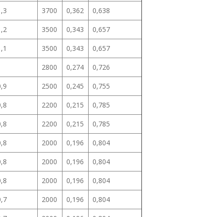
1,3
3700
0,362
0,638
1,2
3500
0,343
0,657
1,1
3500
0,343
0,657
1
2800
0,274
0,726
0,9
2500
0,245
0,755
0,8
2200
0,215
0,785
0,8
2200
0,215
0,785
0,8
2000
0,196
0,804
0,8
2000
0,196
0,804
0,8
2000
0,196
0,804
0,7
2000
0,196
0,804