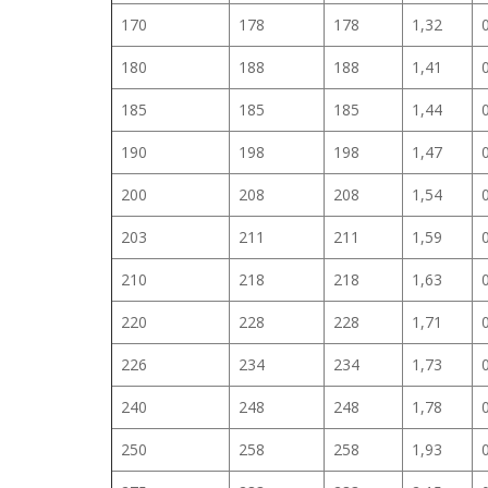
170
178
178
1,32
180
188
188
1,41
185
185
185
1,44
190
198
198
1,47
200
208
208
1,54
203
211
211
1,59
210
218
218
1,63
220
228
228
1,71
226
234
234
1,73
240
248
248
1,78
250
258
258
1,93